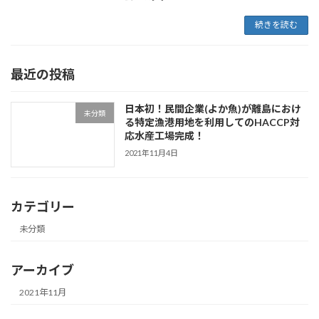
続きを読む
最近の投稿
日本初！民間企業(よか魚)が離島におけ
未分類
る特定漁港用地を利用してのHACCP対
応水産工場完成！
2021年11月4日
カテゴリー
未分類
アーカイブ
2021年11月